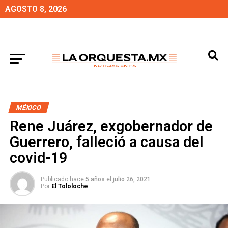
AGOSTO 8, 2026
MÉXICO
Rene Juárez, exgobernador de
Guerrero, falleció a causa del
covid-19
Publicado hace
5 años
el
julio 26, 2021
Por
El Tololoche