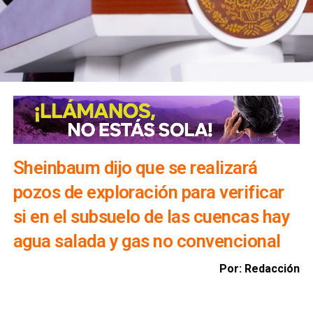
Sheinbaum dijo que se realizará
pozos de exploración para verificar
si en el subsuelo de las cuencas hay
agua salada y gas no convencional
Por: Redacción