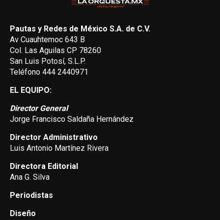
Pautas y Redes de México S.A. de C.V.
Av Cuauhtemoc 643 B
Col. Las Aguilas CP 78260
San Luis Potosí, S.L.P.
Teléfono 444 2440971
EL EQUIPO:
Director General
Jorge Francisco Saldaña Hernández
Director Administrativo
Luis Antonio Martínez Rivera
Directora Editorial
Ana G. Silva
Periodistas
Diseño