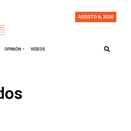
AGOSTO 6, 2026
OPINIÓN
VIDEOS
dos