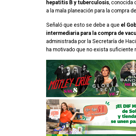
hepatitis B y tuberculosis
, conocida 
a la mala planeación para la compra 
Señaló que esto se debe a que
el Gob
intermediaria para la compra de vac
administrada por la Secretaría de Hac
ha motivado que no exista suficiente 