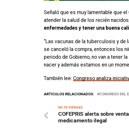
Señaló que es muy lamentable que el 
atender la salud de los recién nacidos
enfermedades y tener una buena cali
“Las vacunas de la tuberculosis y de la
se canceló la compra, entonces los ni
periodo de Gobierno, no van a tener la p
nacer y además estamos en un momen
También lee:
Congreso analiza iniciativ
ARTÍCULOS RELACIONADOS:
CONGRESO DEL 
NO TE PIERDAS
COFEPRIS alerta sobre venta
medicamento ilegal