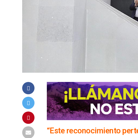
“Este reconocimiento pert