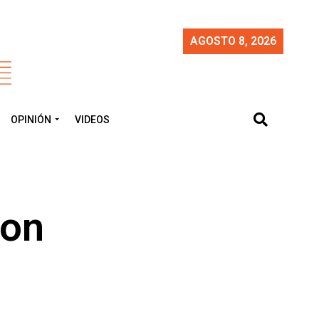
AGOSTO 8, 2026
OPINIÓN
VIDEOS
con