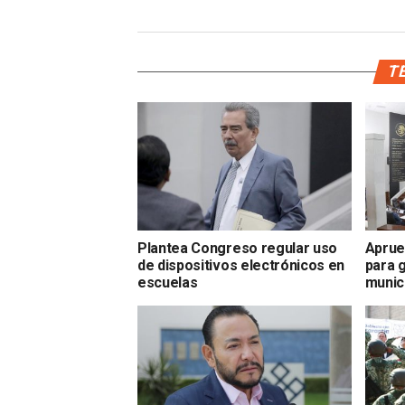
TE
Plantea Congreso regular uso
Aprue
de dispositivos electrónicos en
para g
escuelas
munic