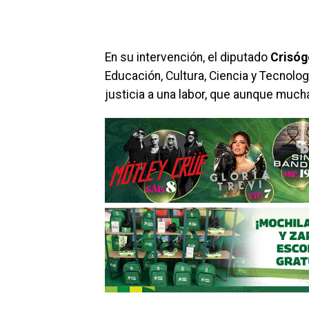
En su intervención, el diputado
Crisóg
Educación, Cultura, Ciencia y Tecnolo
justicia a una labor, que aunque much