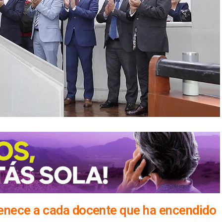
enece a cada docente que ha encendido