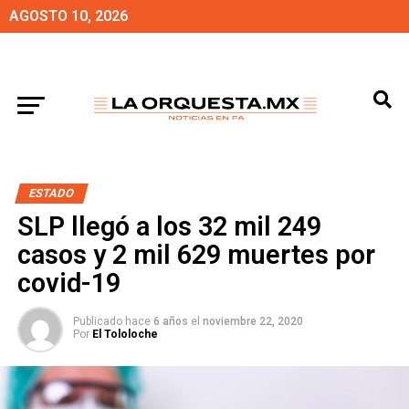
AGOSTO 10, 2026
ESTADO
SLP llegó a los 32 mil 249
casos y 2 mil 629 muertes por
covid-19
Publicado hace
6 años
el
noviembre 22, 2020
Por
El Tololoche