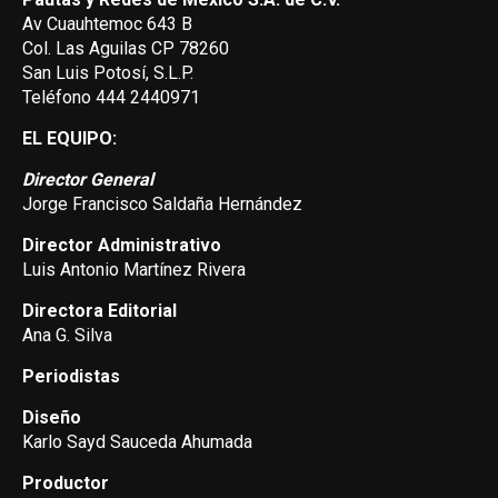
Av Cuauhtemoc 643 B
Col. Las Aguilas CP 78260
San Luis Potosí, S.L.P.
Teléfono 444 2440971
EL EQUIPO:
Director General
Jorge Francisco Saldaña Hernández
Director Administrativo
Luis Antonio Martínez Rivera
Directora Editorial
Ana G. Silva
Periodistas
Diseño
Karlo Sayd Sauceda Ahumada
Productor