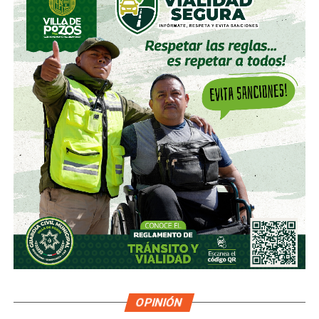
OPINIÓN