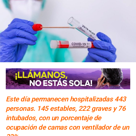
Este día permanecen hospitalizadas 443
personas. 145 estables, 222 graves y 76
intubados, con un porcentaje de
ocupación de camas con ventilador de un