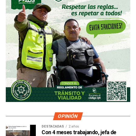
OPINIÓN
DESTACADAS
2 años
Con 4 meses trabajando, jefa de