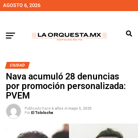
AGOSTO 6, 2026
CIUDAD
Nava acumuló 28 denuncias
por promoción personalizada:
PVEM
Publicado hace
6 años
el
mayo 5, 2020
Por
El Tololoche