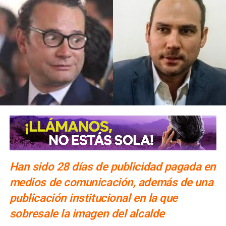
Han sido 28 días de publicidad pagada en
medios de comunicación, además de una
publicación institucional en la que
sobresale la imagen del alcalde