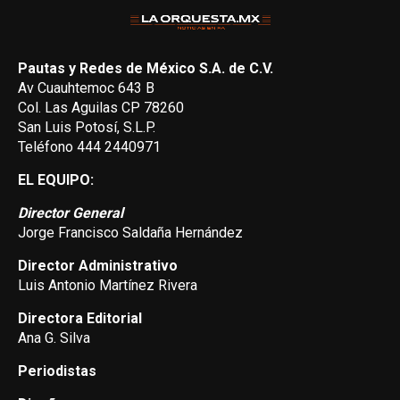
Pautas y Redes de México S.A. de C.V.
Av Cuauhtemoc 643 B
Col. Las Aguilas CP 78260
San Luis Potosí, S.L.P.
Teléfono 444 2440971
EL EQUIPO:
Director General
Jorge Francisco Saldaña Hernández
Director Administrativo
Luis Antonio Martínez Rivera
Directora Editorial
Ana G. Silva
Periodistas