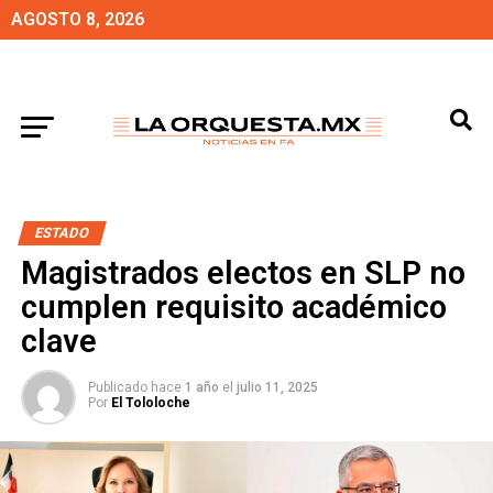
AGOSTO 8, 2026
ESTADO
Magistrados electos en SLP no
cumplen requisito académico
clave
Publicado hace
1 año
el
julio 11, 2025
Por
El Tololoche