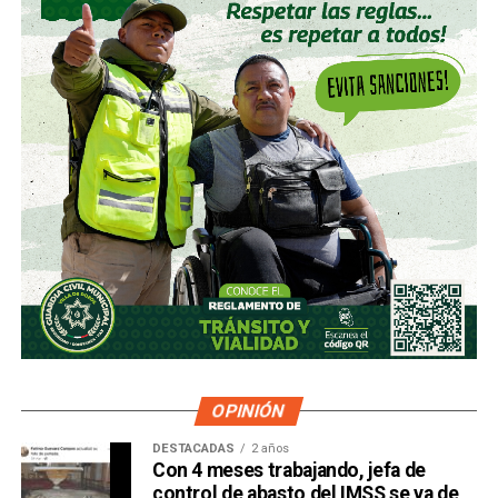
OPINIÓN
DESTACADAS
2 años
Con 4 meses trabajando, jefa de
control de abasto del IMSS se va de