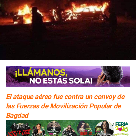
El ataque aéreo fue contra un convoy de
las Fuerzas de Movilización Popular de
Bagdad