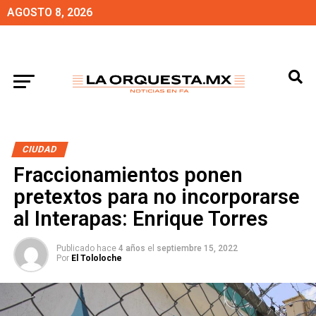
AGOSTO 8, 2026
CIUDAD
Fraccionamientos ponen
pretextos para no incorporarse
al Interapas: Enrique Torres
Publicado hace
4 años
el
septiembre 15, 2022
Por
El Tololoche