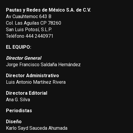
Pautas y Redes de México S.A. de C.V.
Av Cuauhtemoc 643 B
Col. Las Aguilas CP 78260
San Luis Potosí, S.L.P.
Teléfono 444 2440971
EL EQUIPO:
Director General
Jorge Francisco Saldaña Hernández
Director Administrativo
Luis Antonio Martínez Rivera
Directora Editorial
Ana G. Silva
Periodistas
Diseño
Karlo Sayd Sauceda Ahumada