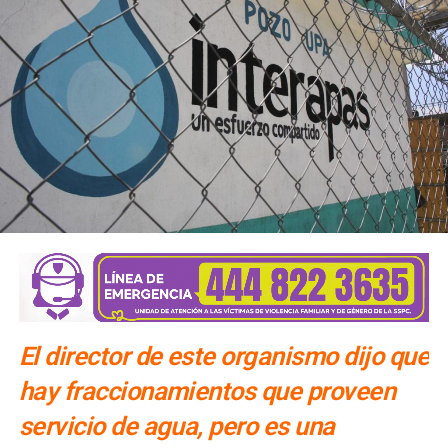
El director de este organismo dijo que
hay fraccionamientos que proveen
servicio de agua, pero es una