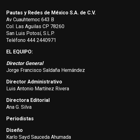
Pautas y Redes de México S.A. de C.V.
Av Cuauhtemoc 643 B
Col. Las Aguilas CP 78260
San Luis Potosí, S.L.P.
Teléfono 444 2440971
EL EQUIPO:
Director General
Jorge Francisco Saldaña Hernández
Director Administrativo
Luis Antonio Martínez Rivera
Directora Editorial
Ana G. Silva
Periodistas
Diseño
Karlo Sayd Sauceda Ahumada