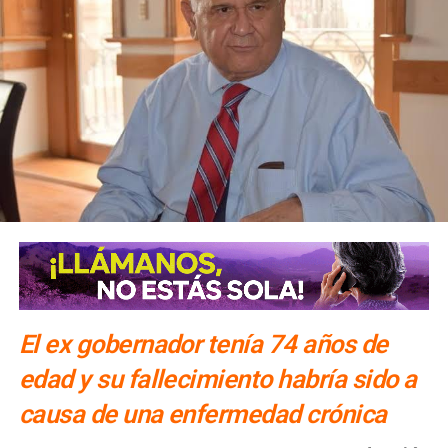
El ex gobernador tenía 74 años de
edad y su fallecimiento habría sido a
causa de una enfermedad crónica