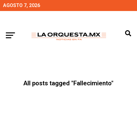
AGOSTO 7, 2026
All posts tagged "Fallecimiento"