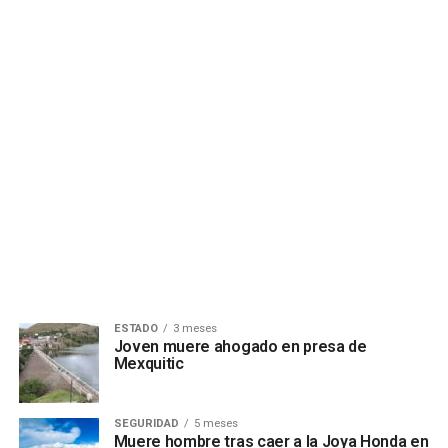
ESTADO
3 meses
Joven muere ahogado en presa de
Mexquitic
SEGURIDAD
5 meses
Muere hombre tras caer a la Joya Honda en