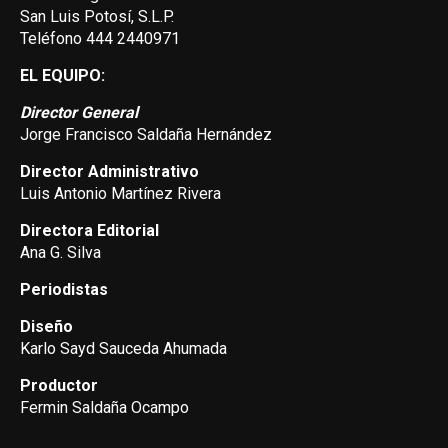
San Luis Potosí, S.L.P.
Teléfono 444 2440971
EL EQUIPO:
Director General
Jorge Francisco Saldaña Hernández
Director Administrativo
Luis Antonio Martínez Rivera
Directora Editorial
Ana G. Silva
Periodistas
Diseño
Karlo Sayd Sauceda Ahumada
Productor
Fermin Saldaña Ocampo