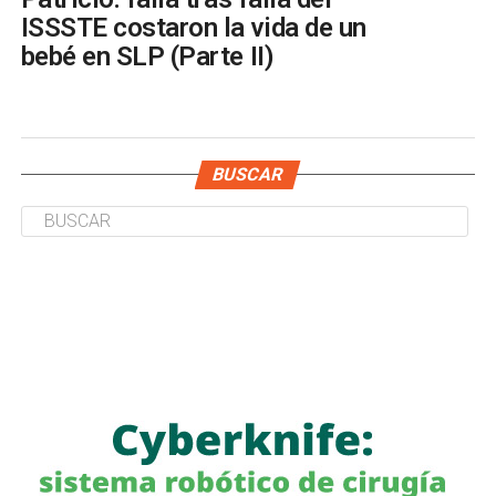
ISSSTE costaron la vida de un
bebé en SLP (Parte II)
BUSCAR