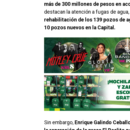
más de 300 millones de pesos en acci
destacan la atención a fugas de agua
rehabilitación de los 139 pozos de a
10 pozos nuevos en la Capital.
Sin embargo,
Enrique Galindo Ceballo