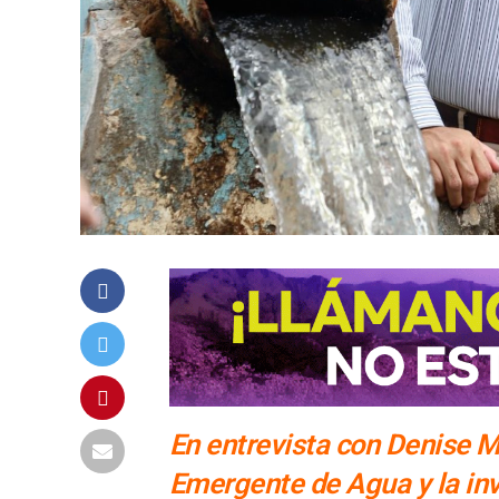
En entrevista con Denise Ma
Emergente de Agua y la in