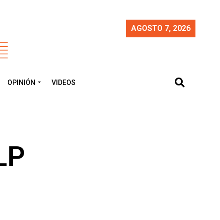
AGOSTO 7, 2026
OPINIÓN
VIDEOS
LP