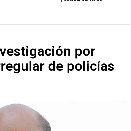
vestigación por
regular de policías