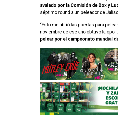
avalado por la Comisión de Box y Lu
séptimo round a un peleador de Jalis
“Esto me abrió las puertas para peleas
noviembre de ese año obtuvo la oport
pelear por el campeonato mundial 