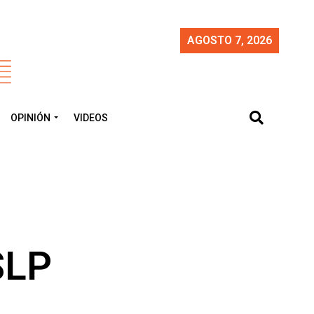
AGOSTO 7, 2026
OPINIÓN
VIDEOS
SLP