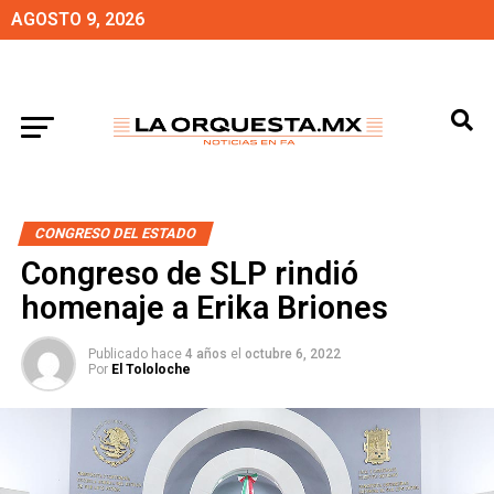
AGOSTO 9, 2026
CONGRESO DEL ESTADO
Congreso de SLP rindió
homenaje a Erika Briones
Publicado hace
4 años
el
octubre 6, 2022
Por
El Tololoche