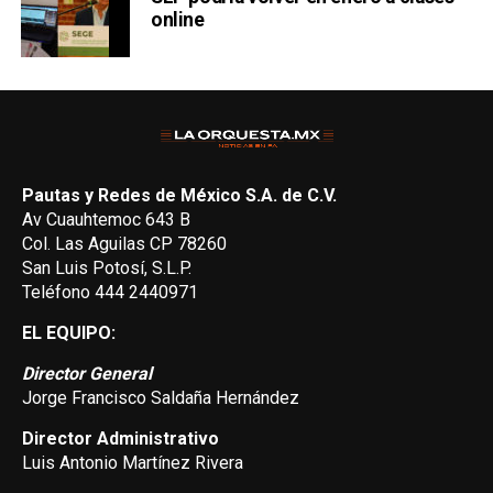
online
Pautas y Redes de México S.A. de C.V.
Av Cuauhtemoc 643 B
Col. Las Aguilas CP 78260
San Luis Potosí, S.L.P.
Teléfono 444 2440971
EL EQUIPO:
Director General
Jorge Francisco Saldaña Hernández
Director Administrativo
Luis Antonio Martínez Rivera