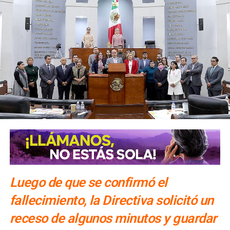
Luego de que se confirmó el
fallecimiento, la Directiva solicitó un
receso de algunos minutos y guardar