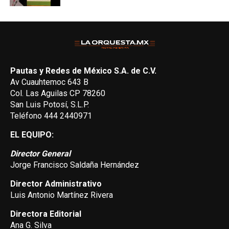
Pautas y Redes de México S.A. de C.V.
Av Cuauhtemoc 643 B
Col. Las Aguilas CP 78260
San Luis Potosí, S.L.P.
Teléfono 444 2440971
EL EQUIPO:
Director General
Jorge Francisco Saldaña Hernández
Director Administrativo
Luis Antonio Martínez Rivera
Directora Editorial
Ana G. Silva