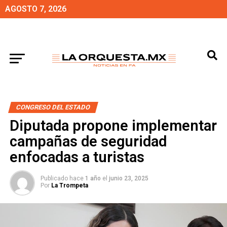
AGOSTO 7, 2026
CONGRESO DEL ESTADO
Diputada propone implementar
campañas de seguridad
enfocadas a turistas
Publicado hace
1 año
el
junio 23, 2025
Por
La Trompeta