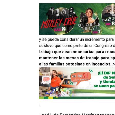
y se pueda considerar un incremento para
sostuvo que como parte de un Congreso d
trabajo que sean necesarias para resca
mantener las mesas de trabajo para ap
a las familias potosinas en incendios, 
.