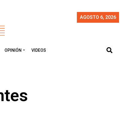
AGOSTO 6, 2026
OPINIÓN
VIDEOS
ntes