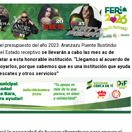
 el presupuesto del año 2023. Aranzazu Puente Bustindui
el Estado receptivo
se llevarán a cabo las mes as de
tar a esta honorable institución. “Llegamos al acuerdo de
oyarlos, porque sabemos que es una institución que ayuda
rescates y otros servicios”