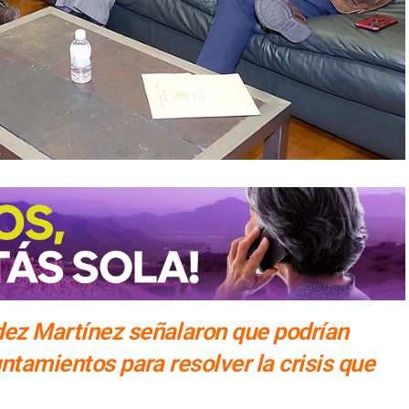
dez Martínez señalaron que podrían
untamientos para resolver la crisis que