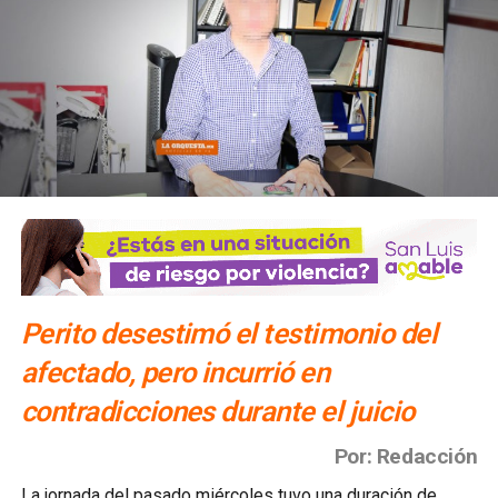
Perito desestimó el testimonio del
afectado, pero incurrió en
contradicciones durante el juicio
Por: Redacción
La jornada del pasado miércoles tuvo una duración de