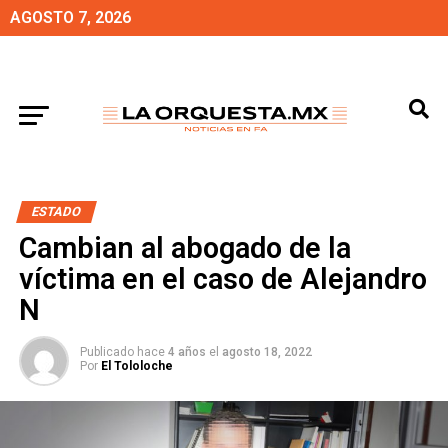
AGOSTO 7, 2026
ESTADO
Cambian al abogado de la
víctima en el caso de Alejandro
N
Publicado hace
4 años
el
agosto 18, 2022
Por
El Tololoche