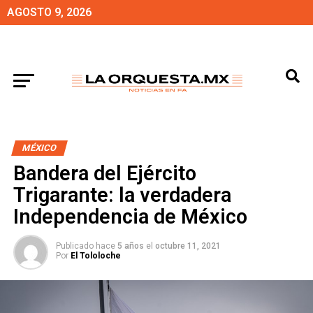
AGOSTO 9, 2026
MÉXICO
Bandera del Ejército
Trigarante: la verdadera
Independencia de México
Publicado hace
5 años
el
octubre 11, 2021
Por
El Tololoche