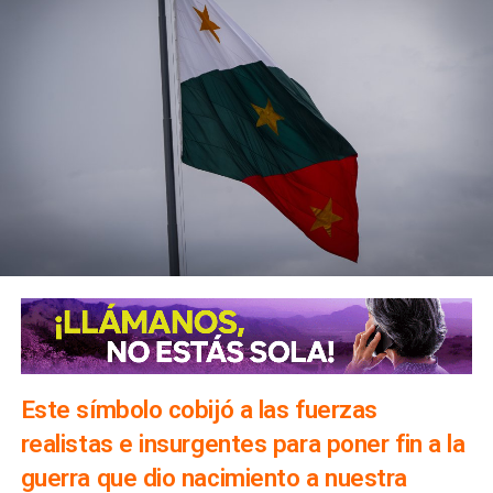
Este símbolo cobijó a las fuerzas
realistas e insurgentes para poner fin a la
guerra que dio nacimiento a nuestra