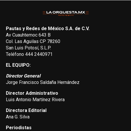
Pautas y Redes de México S.A. de C.V.
Av Cuauhtemoc 643 B
Col. Las Aguilas CP 78260
San Luis Potosí, S.L.P.
Teléfono 444 2440971
EL EQUIPO:
Director General
Jorge Francisco Saldaña Hernández
Director Administrativo
Luis Antonio Martínez Rivera
Directora Editorial
Ana G. Silva
Periodistas