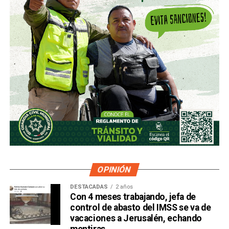
OPINIÓN
DESTACADAS
2 años
Con 4 meses trabajando, jefa de
control de abasto del IMSS se va de
vacaciones a Jerusalén, echando
mentiras