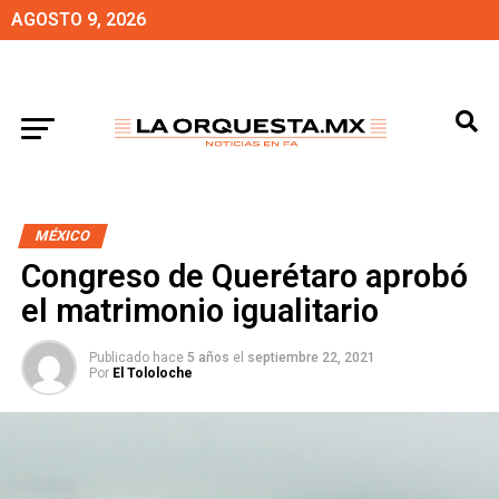
AGOSTO 9, 2026
MÉXICO
Congreso de Querétaro aprobó
el matrimonio igualitario
Publicado hace
5 años
el
septiembre 22, 2021
Por
El Tololoche