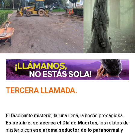
TERCERA LLAMADA.
El fascinante misterio, la luna llena, la noche presagiosa.
Es octubre, se acerca el Día de Muertos
, los relatos de
misterio con e
se aroma seductor de lo paranormal y