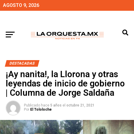
AGOSTO 9, 2026
DESTACADAS
¡Ay nanita!, la Llorona y otras
leyendas de inicio de gobierno
| Columna de Jorge Saldaña
Publicado hace
5 años
el
octubre 21, 2021
Por
El Tololoche