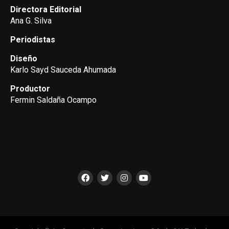
Directora Editorial
Ana G. Silva
Periodistas
Diseño
Karlo Sayd Sauceda Ahumada
Productor
Fermin Saldaña Ocampo