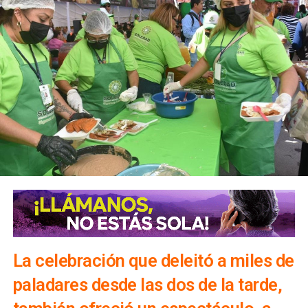
La celebración que deleitó a miles de
paladares desde las dos de la tarde,