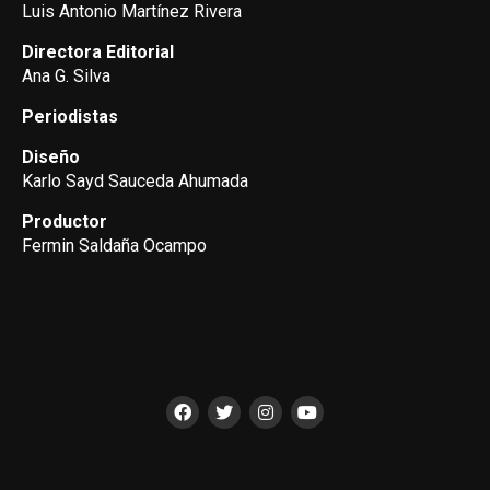
Luis Antonio Martínez Rivera
Directora Editorial
Ana G. Silva
Periodistas
Diseño
Karlo Sayd Sauceda Ahumada
Productor
Fermin Saldaña Ocampo