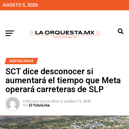
AGOSTO 5, 2026
DESTACADAS
SCT dice desconocer si
aumentará el tiempo que Meta
operará carreteras de SLP
Publicado hace
6 años
el
octubre 13, 2020
Por
El Tololoche