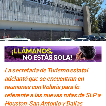
La secretaria de Turismo estatal
adelantó que se encuentran en
reuniones con Volaris para lo
referente a las nuevas rutas de SLP a
Houston, San Antonio y Dallas