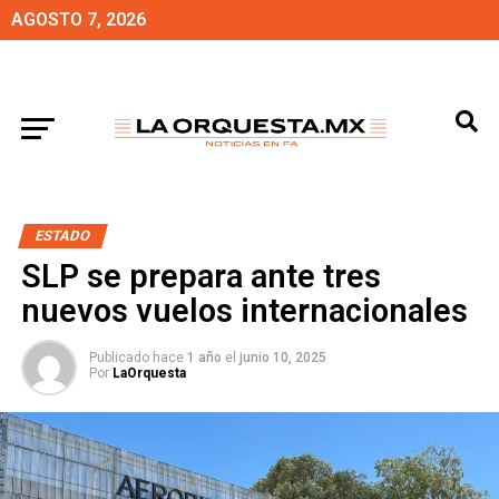
AGOSTO 7, 2026
ESTADO
SLP se prepara ante tres
nuevos vuelos internacionales
Publicado hace
1 año
el
junio 10, 2025
Por
LaOrquesta