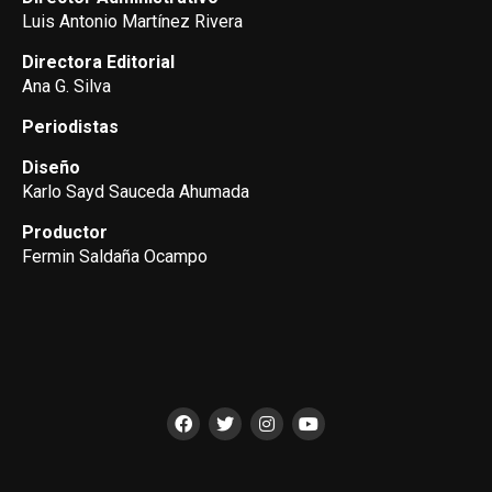
Luis Antonio Martínez Rivera
Directora Editorial
Ana G. Silva
Periodistas
Diseño
Karlo Sayd Sauceda Ahumada
Productor
Fermin Saldaña Ocampo