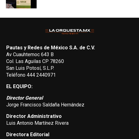
Pautas y Redes de México S.A. de C.V.
Av Cuauhtemoc 643 B
Col. Las Aguilas CP 78260
San Luis Potosí, S.L.P.
Teléfono 444 2440971
EL EQUIPO:
Director General
Jorge Francisco Saldaña Hernández
Director Administrativo
Luis Antonio Martínez Rivera
Directora Editorial