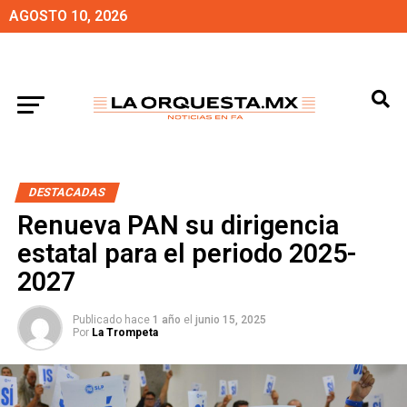
AGOSTO 10, 2026
DESTACADAS
Renueva PAN su dirigencia
estatal para el periodo 2025-
2027
Publicado hace
1 año
el
junio 15, 2025
Por
La Trompeta