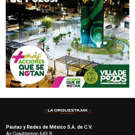
Pautas y Redes de México S.A. de C.V.
Av Cuauhtemoc 643 B