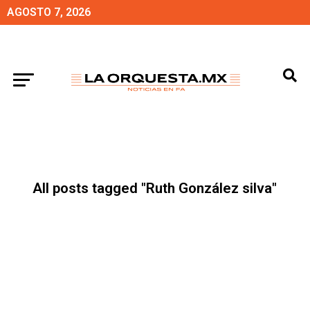
AGOSTO 7, 2026
All posts tagged "Ruth González silva"