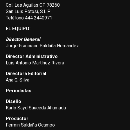
Col. Las Aguilas CP 78260
San Luis Potosí, S.L.P.
Teléfono 444 2440971
EL EQUIPO:
Director General
Jorge Francisco Saldaña Hernández
Director Administrativo
Luis Antonio Martínez Rivera
Directora Editorial
Ana G. Silva
Periodistas
Diseño
Karlo Sayd Sauceda Ahumada
Productor
Fermin Saldaña Ocampo