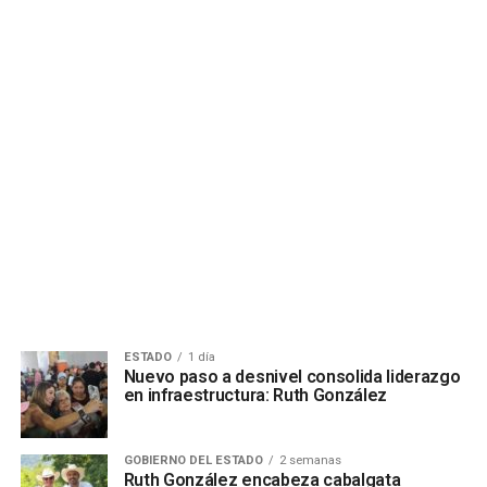
ESTADO
1 día
Nuevo paso a desnivel consolida liderazgo
en infraestructura: Ruth González
GOBIERNO DEL ESTADO
2 semanas
Ruth González encabeza cabalgata