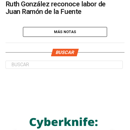
Ruth González reconoce labor de
Juan Ramón de la Fuente
MÁS NOTAS
BUSCAR