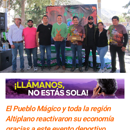
El Pueblo Mágico y toda la región
Altiplano reactivaron su economía
gracias a este evento deportivo