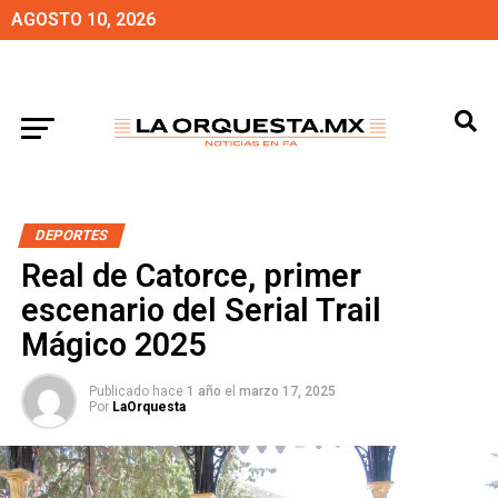
AGOSTO 10, 2026
DEPORTES
Real de Catorce, primer
escenario del Serial Trail
Mágico 2025
Publicado hace
1 año
el
marzo 17, 2025
Por
LaOrquesta