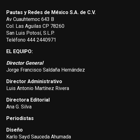
Pautas y Redes de México S.A. de C.V.
Av Cuauhtemoc 643 B
Col. Las Aguilas CP 78260
San Luis Potosí, S.L.P.
Teléfono 444 2440971
EL EQUIPO:
Director General
Jorge Francisco Saldaña Hernández
Director Administrativo
Luis Antonio Martínez Rivera
Directora Editorial
Ana G. Silva
Periodistas
Diseño
Karlo Sayd Sauceda Ahumada