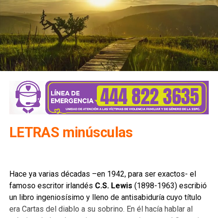
LETRAS minúsculas
Hace ya varias décadas –en 1942, para ser exactos- el
famoso escritor irlandés
C.S. Lewis
(1898-1963) escribió
un libro ingeniosísimo y lleno de antisabiduría cuyo título
era Cartas del diablo a su sobrino. En él hacía hablar al