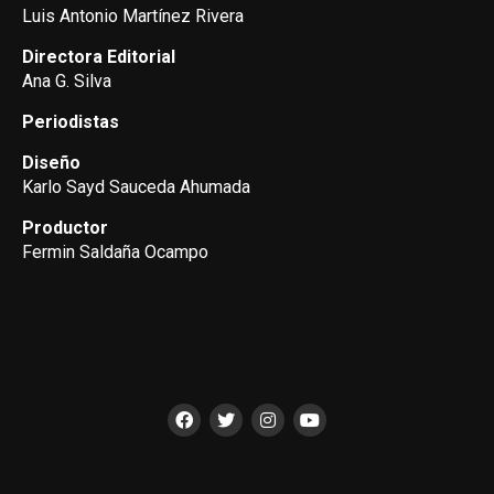
Luis Antonio Martínez Rivera
Directora Editorial
Ana G. Silva
Periodistas
Diseño
Karlo Sayd Sauceda Ahumada
Productor
Fermin Saldaña Ocampo