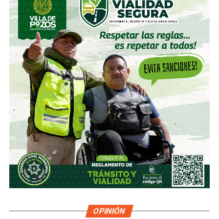
OPINIÓN