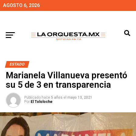
AGOSTO 6, 2026
ESTADO
Marianela Villanueva presentó
su 5 de 3 en transparencia
Publicado hace
5 años
el
mayo 13, 2021
Por
El Tololoche