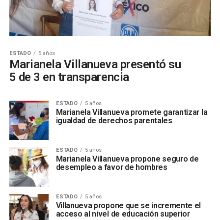
ESTADO
5 años
Marianela Villanueva presentó su
5 de 3 en transparencia
ESTADO
5 años
Marianela Villanueva promete garantizar la
igualdad de derechos parentales
ESTADO
5 años
Marianela Villanueva propone seguro de
desempleo a favor de hombres
ESTADO
5 años
Villanueva propone que se incremente el
acceso al nivel de educación superior