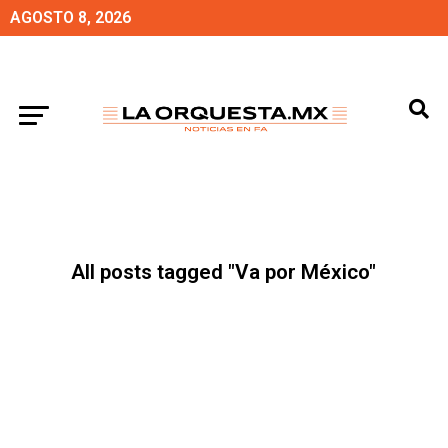
AGOSTO 8, 2026
All posts tagged "Va por México"