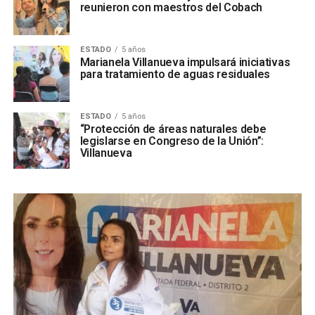
reunieron con maestros del Cobach
ESTADO
5 años
Marianela Villanueva impulsará iniciativas
para tratamiento de aguas residuales
ESTADO
5 años
“Protección de áreas naturales debe
legislarse en Congreso de la Unión”:
Villanueva