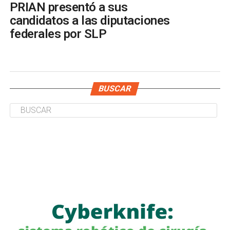
PRIAN presentó a sus
candidatos a las diputaciones
federales por SLP
BUSCAR