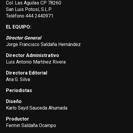
Col. Las Aguilas CP 78260
San Luis Potosí, S.L.P.
Teléfono 444 2440971
EL EQUIPO:
Director General
Jorge Francisco Saldaña Hernández
Director Administrativo
Luis Antonio Martínez Rivera
Directora Editorial
Ana G. Silva
Periodistas
Diseño
Karlo Sayd Sauceda Ahumada
Productor
Fermin Saldaña Ocampo