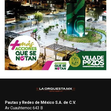
Pautas y Redes de México S.A. de C.V.
Av Cuauhtemoc 643 B