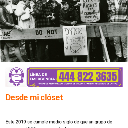
Desde mi clóset
Este 2019 se cumple medio siglo de que un grupo de