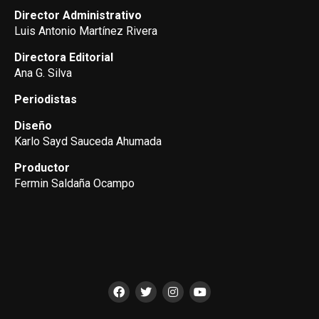
Director Administrativo
Luis Antonio Martínez Rivera
Directora Editorial
Ana G. Silva
Periodistas
Diseño
Karlo Sayd Sauceda Ahumada
Productor
Fermin Saldaña Ocampo