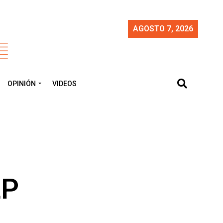
AGOSTO 7, 2026
OPINIÓN
VIDEOS
LP