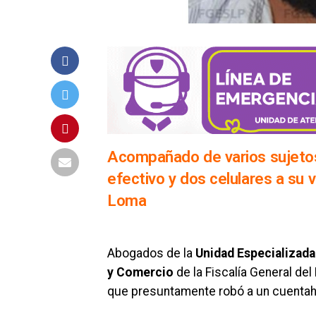
Acompañado de varios sujetos
efectivo y dos celulares a su v
Loma
Abogados de la
Unidad Especializada
y Comercio
de la Fiscalía General del
que presuntamente robó a un cuentaha