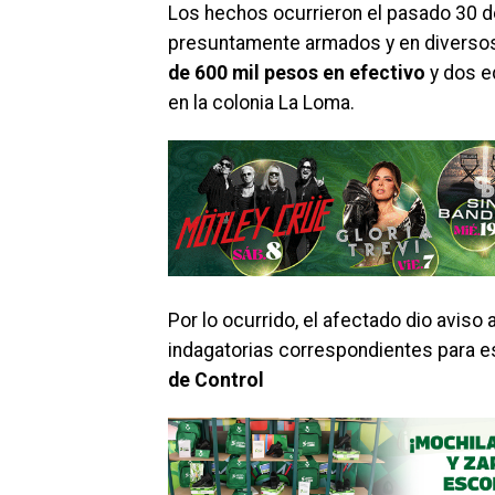
Los hechos ocurrieron el pasado 30 d
presuntamente armados y en diverso
de 600 mil pesos en efectivo
y dos eq
en la colonia La Loma.
Por lo ocurrido, el afectado dio aviso a
indagatorias correspondientes para es
de Control