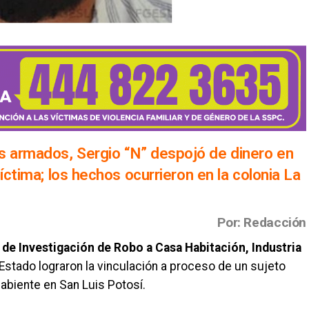
 armados, Sergio “N” despojó de dinero en
íctima; los hechos ocurrieron en la colonia La
Por: Redacción
 de Investigación de Robo a Casa Habitación, Industria
 Estado lograron la vinculación a proceso de un sujeto
biente en San Luis Potosí.