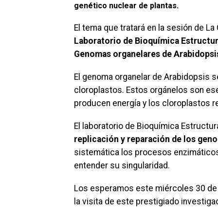
genético nuclear de plantas.
El tema que tratará en la sesión de La
Laboratorio de Bioquímica Estructura
Genomas organelares de Arabidopsi
El genoma organelar de Arabidopsis se
cloroplastos. Estos orgánelos son esen
producen energía y los cloroplastos re
El laboratorio de Bioquímica Estructur
replicación y reparación de los gen
sistemática los procesos enzimáticos 
entender su singularidad.
Los esperamos este miércoles 30 de ab
la visita de este prestigiado investiga