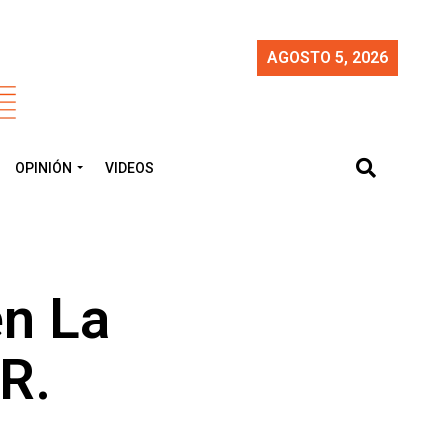
AGOSTO 5, 2026
OPINIÓN
VIDEOS
en La
.R.