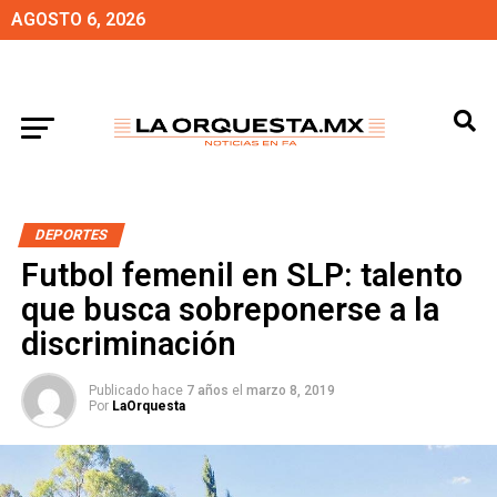
AGOSTO 6, 2026
DEPORTES
Futbol femenil en SLP: talento
que busca sobreponerse a la
discriminación
Publicado hace
7 años
el
marzo 8, 2019
Por
LaOrquesta