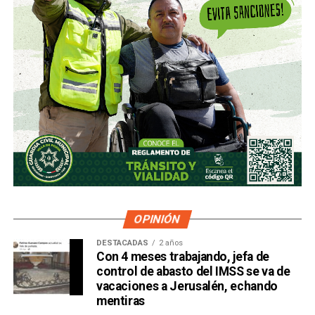
OPINIÓN
DESTACADAS
2 años
Con 4 meses trabajando, jefa de
control de abasto del IMSS se va de
vacaciones a Jerusalén, echando
mentiras