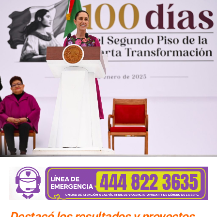
Destacó los resultados y proyectos