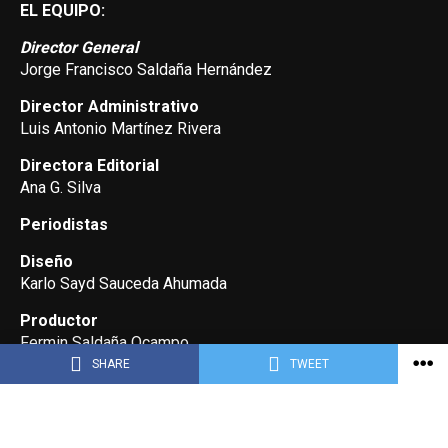
EL EQUIPO:
Director General
Jorge Francisco Saldaña Hernández
Director Administrativo
Luis Antonio Martínez Rivera
Directora Editorial
Ana G. Silva
Periodistas
Diseño
Karlo Sayd Sauceda Ahumada
Productor
Fermin Saldaña Ocampo
SHARE
TWEET