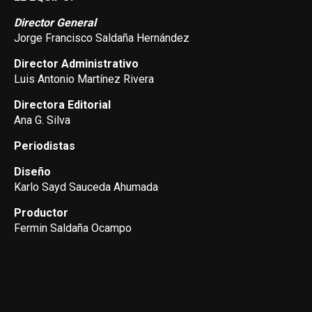
Director General
Jorge Francisco Saldaña Hernández
Director Administrativo
Luis Antonio Martínez Rivera
Directora Editorial
Ana G. Silva
Periodistas
Diseño
Karlo Sayd Sauceda Ahumada
Productor
Fermin Saldaña Ocampo