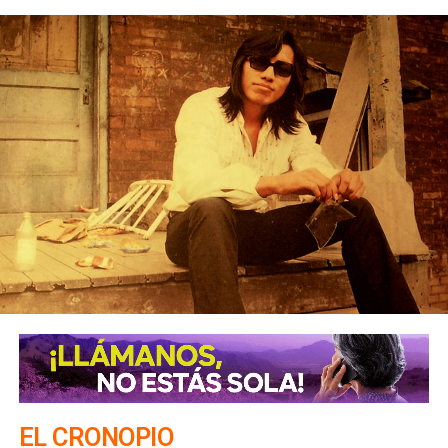
EL CRONOPIO