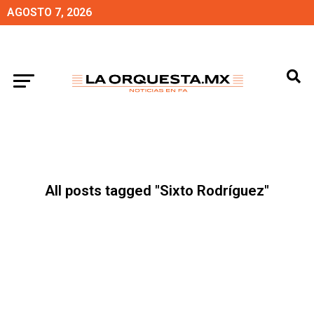
AGOSTO 7, 2026
All posts tagged "Sixto Rodríguez"