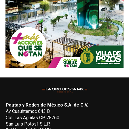
Pautas y Redes de México S.A. de C.V.
Av Cuauhtemoc 643 B
Col. Las Aguilas CP 78260
San Luis Potosí, S.L.P.