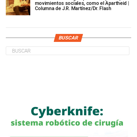
movimientos sociales, como el Apartheid |
Columna de J.R. Martínez/Dr. Flash
BUSCAR