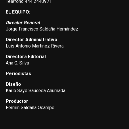
Teléfono 444 2440971
EL EQUIPO:
Director General
Jorge Francisco Saldaña Hernández
Director Administrativo
Luis Antonio Martínez Rivera
Directora Editorial
Ana G. Silva
Periodistas
Diseño
Karlo Sayd Sauceda Ahumada
Productor
Fermin Saldaña Ocampo