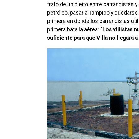
trató de un pleito entre carrancistas y
petróleo, pasar a Tampico y quedarse c
primera en donde los carrancistas util
primera batalla aérea:
“Los villistas 
suficiente para que Villa no llegara 