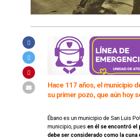
Hace 117 años, el municipio de
su primer pozo, que aún hoy s
Ébano es un municipio de San Luis Po
municipio, pues
en él se encontró el
debe ser considerado como la cuna de