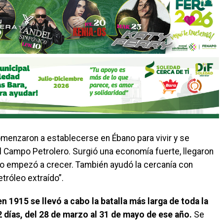
menzaron a establecerse en Ébano para vivir y se
 Campo Petrolero. Surgió una economía fuerte, llegaron
lo empezó a crecer. También ayudó la cercanía con
tróleo extraído”.
 1915 se llevó a cabo la batalla más larga de toda la
 días, del 28 de marzo al 31 de mayo de ese año.
Se