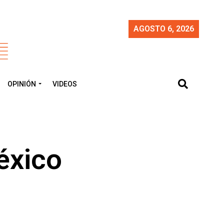
AGOSTO 6, 2026
OPINIÓN
VIDEOS
éxico