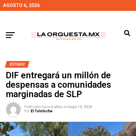
AGOSTO 6, 2026
ESTADO
DIF entregará un millón de
despensas a comunidades
marginadas de SLP
Publicado hace
6 años
el
mayo 13, 2020
Por
El Tololoche