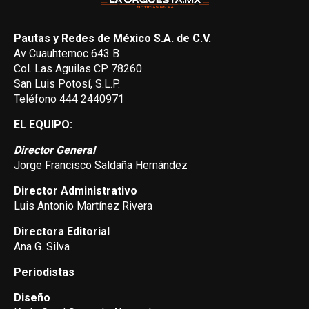
Pautas y Redes de México S.A. de C.V.
Av Cuauhtemoc 643 B
Col. Las Aguilas CP 78260
San Luis Potosí, S.L.P.
Teléfono 444 2440971
EL EQUIPO:
Director General
Jorge Francisco Saldaña Hernández
Director Administrativo
Luis Antonio Martínez Rivera
Directora Editorial
Ana G. Silva
Periodistas
Diseño