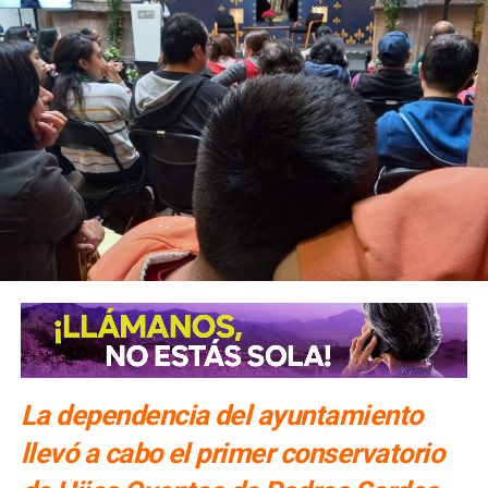
La dependencia del ayuntamiento
llevó a cabo el primer conservatorio