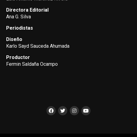
Directora Editorial
Ana G. Silva
Periodistas
Diseño
Karlo Sayd Sauceda Ahumada
Productor
Fermin Saldaña Ocampo