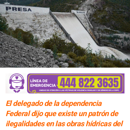
El delegado de la dependencia
Federal dijo que existe un patrón de
ilegalidades en las obras hídricas del