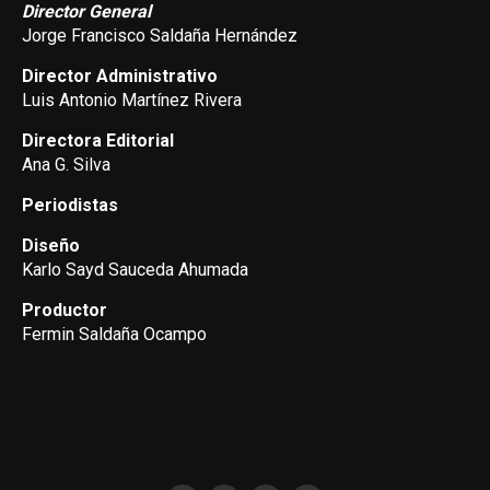
Director General
Jorge Francisco Saldaña Hernández
Director Administrativo
Luis Antonio Martínez Rivera
Directora Editorial
Ana G. Silva
Periodistas
Diseño
Karlo Sayd Sauceda Ahumada
Productor
Fermin Saldaña Ocampo