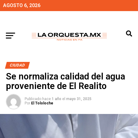
AGOSTO 6, 2026
CIUDAD
Se normaliza calidad del agua
proveniente de El Realito
Publicado hace
1 año
el
mayo 31, 2025
Por
El Tololoche