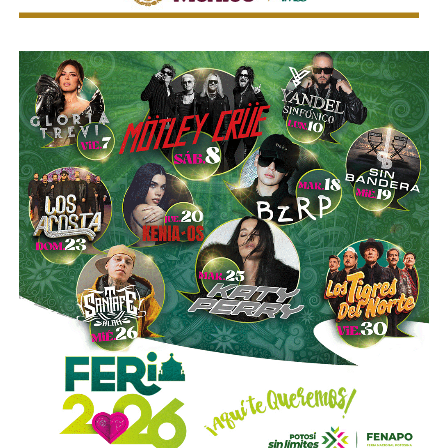
También lee:
Medio tiempo: Amor en tiempos de