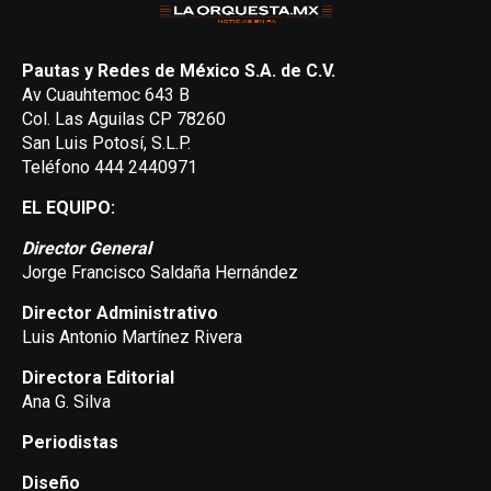
Pautas y Redes de México S.A. de C.V.
Av Cuauhtemoc 643 B
Col. Las Aguilas CP 78260
San Luis Potosí, S.L.P.
Teléfono 444 2440971
EL EQUIPO:
Director General
Jorge Francisco Saldaña Hernández
Director Administrativo
Luis Antonio Martínez Rivera
Directora Editorial
Ana G. Silva
Periodistas
Diseño