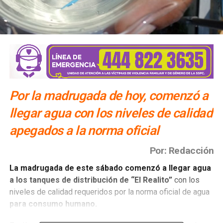
Por la madrugada de hoy, comenzó a
llegar agua con los niveles de calidad
apegados a la norma oficial
Por: Redacción
La madrugada de este sábado comenzó a llegar agua
a los tanques de distribución de “El Realito”
con los
niveles de calidad requeridos por la norma oficial de agua
para consumo humano.