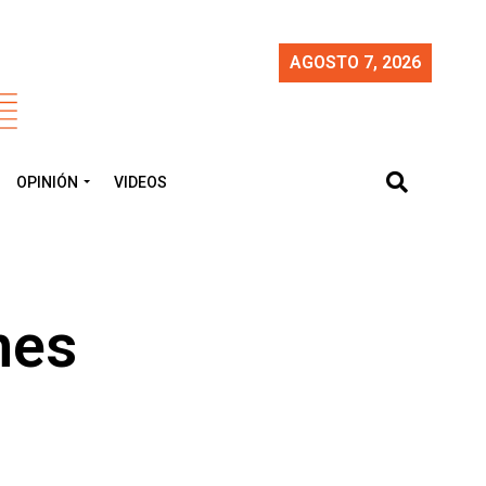
AGOSTO 7, 2026
OPINIÓN
VIDEOS
nes