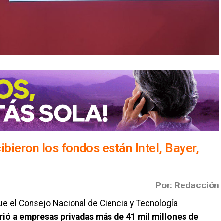
bieron los fondos están Intel, Bayer,
Por: Redacción
ue el Consejo Nacional de Ciencia y Tecnología
irió a empresas privadas más de 41 mil millones de