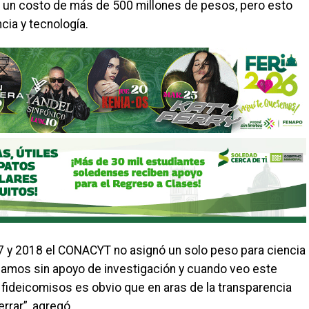
 un costo de más de 500 millones de pesos, pero esto
cia y tecnología.
 y 2018 el CONACYT no asignó un solo peso para ciencia
amos sin apoyo de investigación y cuando veo este
fideicomisos es obvio que en aras de la transparencia
rrar”, agregó.