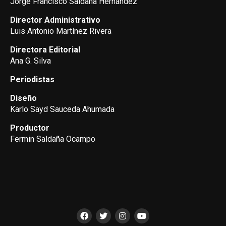
Jorge Francisco Saldaña Hernández
Director Administrativo
Luis Antonio Martínez Rivera
Directora Editorial
Ana G. Silva
Periodistas
Diseño
Karlo Sayd Sauceda Ahumada
Productor
Fermin Saldaña Ocampo