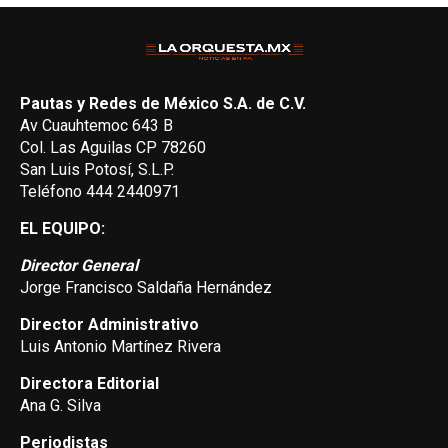
Pautas y Redes de México S.A. de C.V.
Av Cuauhtemoc 643 B
Col. Las Aguilas CP 78260
San Luis Potosí, S.L.P.
Teléfono 444 2440971
EL EQUIPO:
Director General
Jorge Francisco Saldaña Hernández
Director Administrativo
Luis Antonio Martínez Rivera
Directora Editorial
Ana G. Silva
Periodistas