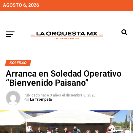
AGOSTO 6, 2026
SOLEDAD
Arranca en Soledad Operativo
“Bienvenido Paisano”
Publicado hace
3 años
el
diciembre 8, 2023
Por
La Trompeta