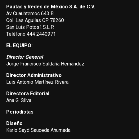
Pautas y Redes de México S.A. de C.V.
Av Cuauhtemoc 643 B
Col. Las Aguilas CP 78260
San Luis Potosí, S.L.P.
Teléfono 444 2440971
EL EQUIPO:
Director General
Jorge Francisco Saldaña Hernández
Director Administrativo
Luis Antonio Martínez Rivera
Directora Editorial
Ana G. Silva
Periodistas
Diseño
Karlo Sayd Sauceda Ahumada