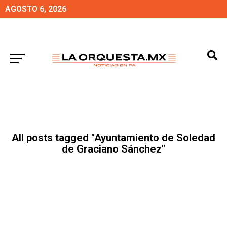
AGOSTO 6, 2026
All posts tagged "Ayuntamiento de Soledad
de Graciano Sánchez"