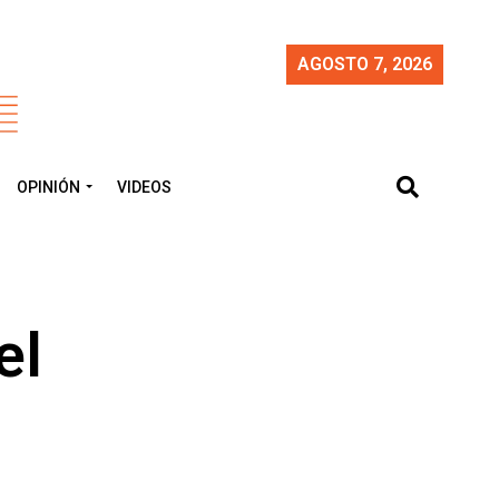
AGOSTO 7, 2026
OPINIÓN
VIDEOS
el