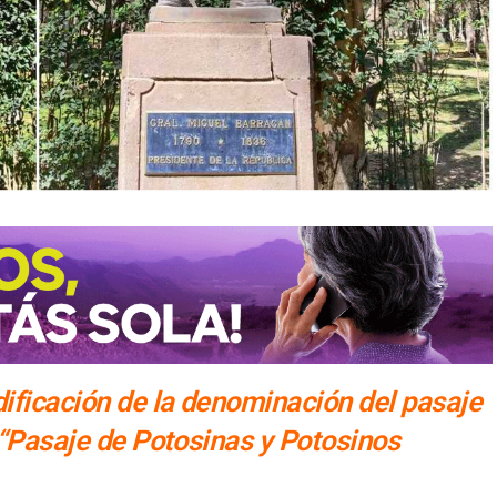
ificación de la denominación del pasaje
 “Pasaje de Potosinas y Potosinos