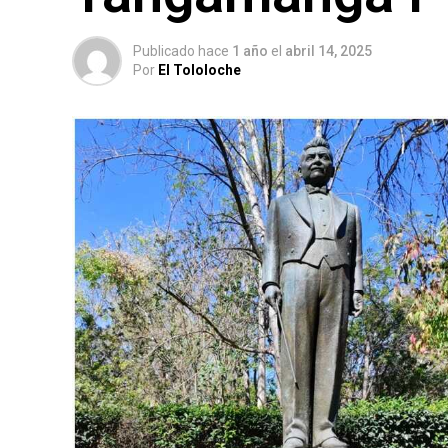
Publicado hace
1 año
el
abril 14, 2025
Por
El Tololoche