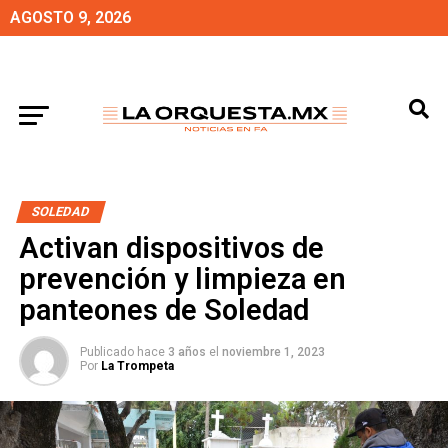
AGOSTO 9, 2026
SOLEDAD
Activan dispositivos de
prevención y limpieza en
panteones de Soledad
Publicado hace
3 años
el
noviembre 1, 2023
Por
La Trompeta